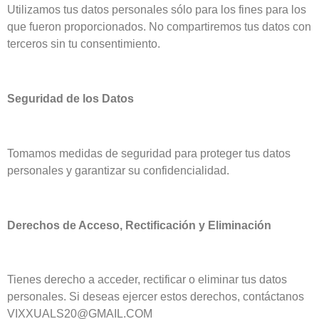
Utilizamos tus datos personales sólo para los fines para los
que fueron proporcionados. No compartiremos tus datos con
terceros sin tu consentimiento.
Seguridad de los Datos
Tomamos medidas de seguridad para proteger tus datos
personales y garantizar su confidencialidad.
Derechos de Acceso, Rectificación y Eliminación
Tienes derecho a acceder, rectificar o eliminar tus datos
personales. Si deseas ejercer estos derechos, contáctanos
VIXXUALS20@GMAIL.COM